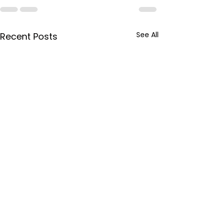
See All
Recent Posts