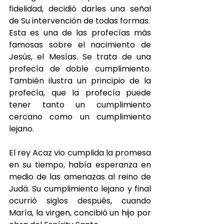
fidelidad, decidió darles una señal 
de Su intervención de todas formas.
Esta es una de las profecías más 
famosas sobre el nacimiento de 
Jesús, el Mesías. Se trata de una 
profecía de doble cumplimiento. 
También ilustra un principio de la 
profecía, que la profecía puede 
tener tanto un cumplimiento 
cercano como un cumplimiento 
lejano.
El rey Acaz vio cumplida la promesa 
en su tiempo, había esperanza en 
medio de las amenazas al reino de 
Judá. Su cumplimiento lejano y final 
ocurrió siglos después, cuando 
María, la virgen, concibió un hijo por 