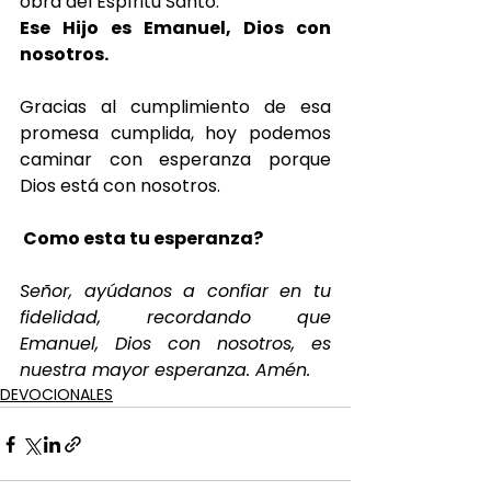
obra del Espíritu Santo.
Ese Hijo es Emanuel, Dios con 
nosotros.
Gracias al cumplimiento de esa 
promesa cumplida, hoy podemos 
caminar con esperanza porque 
Dios está con nosotros.
 Como esta tu esperanza? 
Señor, ayúdanos a confiar en tu 
fidelidad, recordando que 
Emanuel, Dios con nosotros, es 
nuestra mayor esperanza. Amén.
DEVOCIONALES