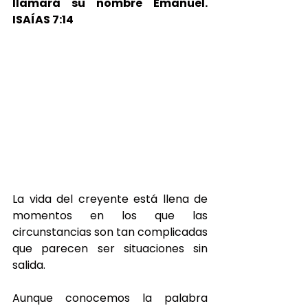
llamará su nombre Emanuel. 
ISAÍAS 7:14
La vida del creyente está llena de 
momentos en los que las 
circunstancias son tan complicadas 
que parecen ser situaciones sin 
salida.
Aunque conocemos la palabra 