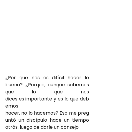
¿Por qué nos es difícil hacer lo 
bueno? ¿Porque, aunque sabemos 
que lo que nos 
dices es importante y es lo que deb
emos 
hacer, no lo hacemos? Eso me preg
untó un discípulo hace un tiempo 
atrás, luego de darle un consejo.