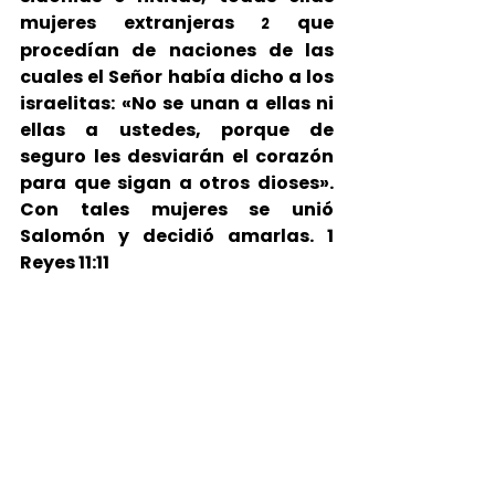
mujeres extranjeras 
que 
2 
procedían de naciones de las 
cuales el Señor había dicho a los 
israelitas: «No se unan a ellas ni 
ellas a ustedes, porque de 
seguro les desviarán el corazón 
para que sigan a otros dioses». 
Con tales mujeres se unió 
Salomón y decidió amarlas. 1 
Reyes 11:11