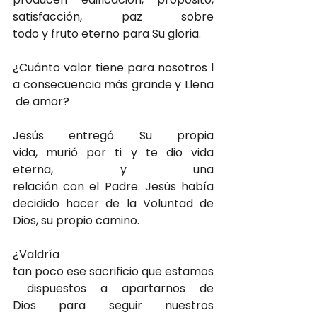
satisfacción, paz sobre 
todo y fruto eterno para Su gloria.
¿Cuánto valor tiene para nosotros l
a consecuencia más grande y Llena
 de amor? 
Jesús entregó Su propia 
vida, murió por ti y 
te 
dio vida 
eterna, y una 
relación con el Padre. Jesús había 
decidido hacer de la Voluntad de 
Dios, su propio camino.
¿Valdría 
tan poco ese sacrificio que estamos
 dispuestos a apartarnos de 
Dios para seguir nuestros 