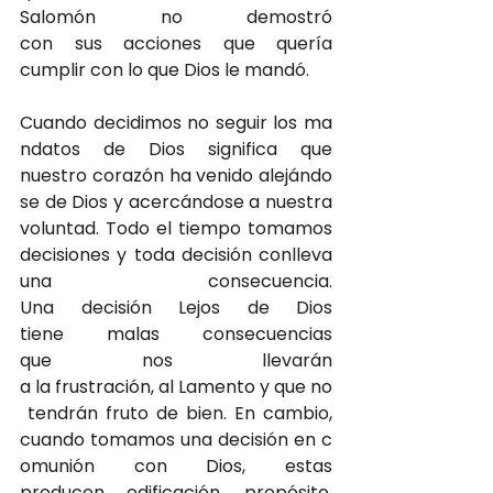
Salomón no demostró 
con sus acciones que quería 
cumplir con lo que Dios le mandó.
Cuando decidimos no seguir los ma
ndatos de Dios significa que 
nuestro corazón ha venido alejándo
se de Dios y acercándose a nuestra 
voluntad. Todo el tiempo tomamos 
decisiones y toda decisión conlleva 
una consecuencia. 
Una decisión Lejos de Dios 
tiene malas consecuencias 
que nos llevarán 
a la frustración, al Lamento y que no
 tendrán fruto de bien. En cambio, 
cuando tomamos una decisión en c
omunión con Dios, estas 
producen edificación, propósito, 