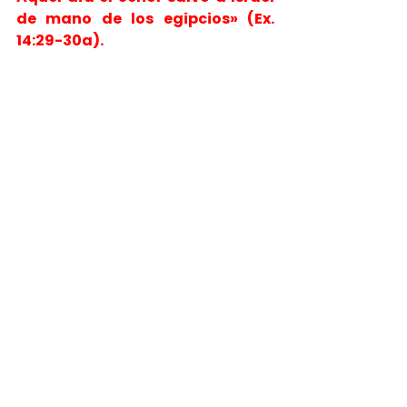
de mano de los egipcios» (Ex. 
14:29-30a).