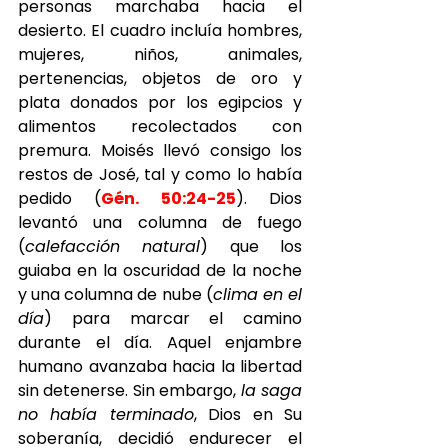
personas marchaba hacia el 
desierto. El cuadro incluía hombres, 
mujeres, niños, animales, 
pertenencias, objetos de oro y 
plata donados por los egipcios y 
alimentos recolectados con 
premura. Moisés llevó consigo los 
restos de José, tal y como lo había 
pedido (
Gén. 50:24-25
). Dios 
levantó una columna de fuego 
(
calefacción natural
) que los 
guiaba en la oscuridad de la noche 
y una columna de nube (
clima en el 
día
) para marcar el camino 
durante el día. Aquel enjambre 
humano avanzaba hacia la libertad 
sin detenerse. Sin embargo, 
la saga 
no había terminado
, Dios en Su 
soberanía, decidió endurecer el 