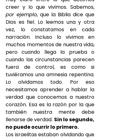
creer y lo que vivimos. Sabemos, 
por ejemplo
, que la Biblia dice que 
Dios es fiel. Lo leemos una y otra 
vez, lo constatamos en cada 
narración. Incluso lo vivimos en 
muchos momentos de nuestra vida, 
pero cuando llega la prueba o 
cuando las circunstancias parecen 
fuera de control, es como si 
tuviéramos una amnesia repentina. 
Lo olvidamos todo. Por eso 
necesitamos aprender a hablar la 
verdad que conocemos a nuestro 
corazón. Esa es la razón por la que 
también nuestra mente debe 
llenarse de verdad. 
Sin lo segundo, 
no puede ocurrir lo primero.
Los israelitas estaban olvidando que 