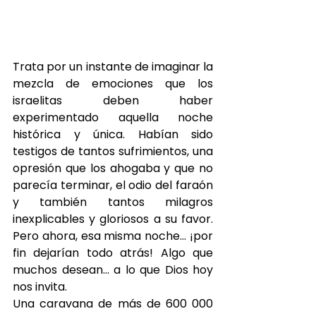
Trata por un instante de imaginar la 
mezcla de emociones que los 
israelitas deben haber 
experimentado aquella noche 
histórica y única. Habían sido 
testigos de tantos sufrimientos, una 
opresión que los ahogaba y que no 
parecía terminar, el odio del faraón 
y también tantos milagros 
inexplicables y gloriosos a su favor. 
Pero ahora, esa misma noche… ¡por 
fin dejarían todo atrás! Algo que 
muchos desean... a lo que Dios hoy 
nos invita.
Una caravana de más de 600 000 