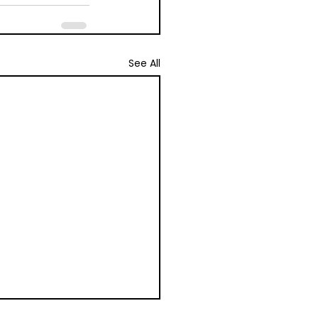
See All