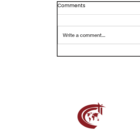
Comments
Write a comment...
DE GRACIA RECIBIMOS DE...