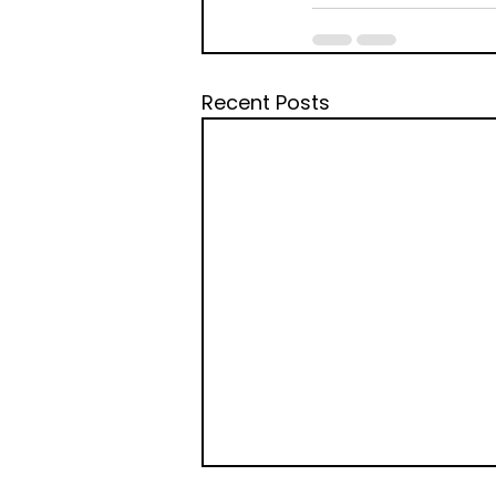
Recent Posts