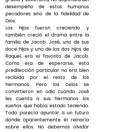
desempeño de estos humanos 
pecadores sino de la fidelidad de 
Dios.
Los hijos fueron creciendo y 
también creció el drama entre la 
familia de Jacob. José, uno de sus 
doce hijos y uno de los dos hijos de 
Raquel, era el favorito de Jacob. 
Como era de esperarse, esta 
predilección particular no era bien 
recibida por el resto de los 
hermanos. Pero los celos se 
convirtieron en odio cuando José 
les cuenta a sus hermanos los 
sueños que había estado teniendo. 
Todo parecía apuntar a un futuro 
donde aparentemente él reinaría 
sobre ellos. No debemos olvidar 