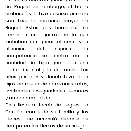
de Raquel, sin embargo, el tío lo 
embaucó y lo hizo casarse primero 
con Lea, la hermana mayor de 
Raquel. Estas dos hermanas se 
lanzan a una guerra en la que 
luchaban por ganar el amor y la 
atención del esposo. La 
competencia se centra en la 
cantidad de hijos que cada una 
podía darle al jefe de familia. Los 
años pasaron y Jacob tuvo doce 
hijos en medio de corazones rotos, 
rivalidades, inseguridades, temores 
y amor compartido.
Dios lleva a Jacob de regreso a 
Canaán con toda su familia y los 
bienes que acumuló durante su 
tiempo en las tierras de su suegro. 