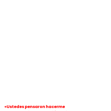
«Ustedes pensaron hacerme 