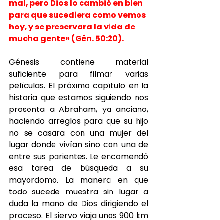
mal, pero Dios lo cambió en bien 
para que sucediera como vemos 
hoy, y se preservara la vida de 
mucha gente» (Gén. 50:20).
Génesis contiene material 
suficiente para filmar varias 
películas. El próximo capítulo en la 
historia que estamos siguiendo nos 
presenta a Abraham, ya anciano, 
haciendo arreglos para que su hijo 
no se casara con una mujer del 
lugar donde vivían sino con una de 
entre sus parientes. Le encomendó 
esa tarea de búsqueda a su 
mayordomo. La manera en que 
todo sucede muestra sin lugar a 
duda la mano de Dios dirigiendo el 
proceso. El siervo viaja unos 900 km 