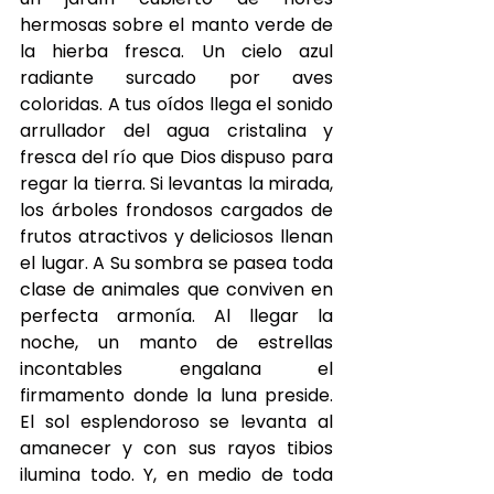
hermosas sobre el manto verde de 
la hierba fresca. Un cielo azul 
radiante surcado por aves 
coloridas. A tus oídos llega el sonido 
arrullador del agua cristalina y 
fresca del río que Dios dispuso para 
regar la tierra. Si levantas la mirada, 
los árboles frondosos cargados de 
frutos atractivos y deliciosos llenan 
el lugar. A Su sombra se pasea toda 
clase de animales que conviven en 
perfecta armonía. Al llegar la 
noche, un manto de estrellas 
incontables engalana el 
firmamento donde la luna preside. 
El sol esplendoroso se levanta al 
amanecer y con sus rayos tibios 
ilumina todo. Y, en medio de toda 