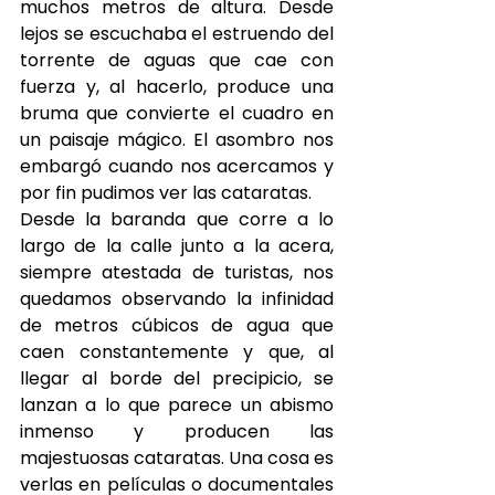
muchos metros de altura. Desde 
lejos se escuchaba el estruendo del 
torrente de aguas que cae con 
fuerza y, al hacerlo, produce una 
bruma que convierte el cuadro en 
un paisaje mágico. El asombro nos 
embargó cuando nos acercamos y 
por fin pudimos ver las cataratas.
Desde la baranda que corre a lo 
largo de la calle junto a la acera, 
siempre atestada de turistas, nos 
quedamos observando la infinidad 
de metros cúbicos de agua que 
caen constantemente y que, al 
llegar al borde del precipicio, se 
lanzan a lo que parece un abismo 
inmenso y producen las 
majestuosas cataratas. Una cosa es 
verlas en películas o documentales 