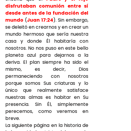
disfrutaban comunión entre sí 
desde antes de la fundación del 
mundo
(
Juan 17:24
). Sin embargo, 
se deleitó en crearnos y en crear un 
mundo hermoso que sería nuestra 
casa y donde Él habitaría con 
nosotros. No nos puso en este bello 
planeta azul para dejarnos a la 
deriva. El plan siempre ha sido el 
mismo, es decir, Dios 
permaneciendo con nosotros 
porque somos Sus criaturas y lo 
único que realmente satisface 
nuestras almas es habitar en Su 
presencia. Sin Él, simplemente 
perecemos, como veremos en 
breve.
La siguiente página en la historia de 