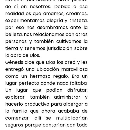
de sí en nosotros. Debido a esa 
realidad es que amamos, creamos, 
experimentamos alegría y tristeza, 
por eso nos asombramos ante la 
belleza, nos relacionamos con otras 
personas y también cultivamos la 
tierra y tenemos jurisdicción sobre 
la obra de Dios.
Génesis dice que Dios los creó y les 
entregó una ubicación maravillosa 
como un hermoso regalo. Era un 
lugar perfecto donde nada faltaba. 
Un lugar que podían disfrutar, 
explorar, también administrar y 
hacerlo productivo para albergar a 
la familia que ahora acababa de 
comenzar; allí se multiplicarían 
seguros porque contarían con todo 