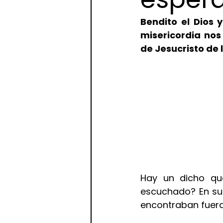
Bendito el Dios 
misericordia nos
de Jesucristo de 
Hay un dicho que
escuchado? En su 
encontraban fuera 