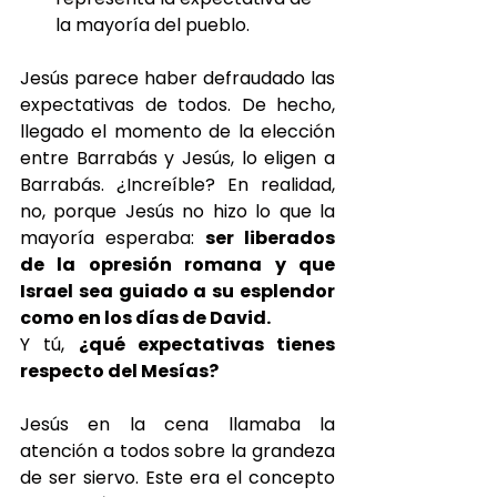
la mayoría del pueblo.
Jesús parece haber defraudado las 
expectativas de todos. De hecho, 
llegado el momento de la elección 
entre Barrabás y Jesús, lo eligen a 
Barrabás. ¿Increíble? En realidad, 
no, porque Jesús no hizo lo que la 
mayoría esperaba: 
ser liberados 
de la opresión romana y que 
Israel sea guiado a su esplendor 
como en los días de David.
Y tú, 
¿qué expectativas tienes 
respecto del Mesías?
Jesús en la cena llamaba la 
atención a todos sobre la grandeza 
de ser siervo. Este era el concepto 