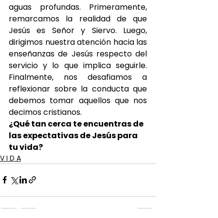
aguas profundas. Primeramente, 
remarcamos la realidad de que 
Jesús es Señor y Siervo. Luego, 
dirigimos nuestra atención hacia las 
enseñanzas de Jesús respecto del 
servicio y lo que implica seguirle. 
Finalmente, nos desafiamos a 
reflexionar sobre la conducta que 
debemos tomar aquellos que nos 
decimos cristianos.
¿Qué tan cerca te encuentras de 
las expectativas de Jesús para 
tu vida?
V I D A