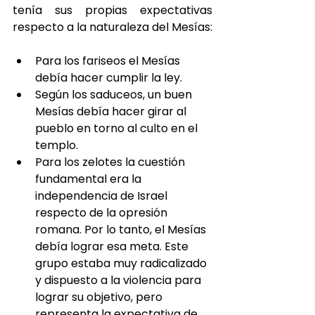
tenía sus propias expectativas 
respecto a la naturaleza del Mesías:
Para los fariseos el Mesías 
debía hacer cumplir la ley.
Según los saduceos, un buen 
Mesías debía hacer girar al 
pueblo en torno al culto en el 
templo.
Para los zelotes la cuestión 
fundamental era la 
independencia de Israel 
respecto de la opresión 
romana. Por lo tanto, el Mesías 
debía lograr esa meta. Este 
grupo estaba muy radicalizado 
y dispuesto a la violencia para 
lograr su objetivo, pero 
representa la expectativa de 