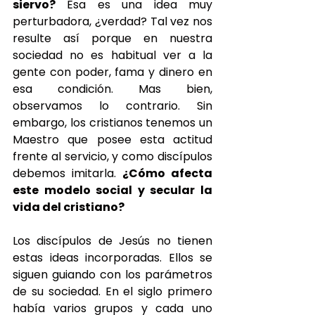
siervo?
 Esa es una idea muy 
perturbadora, ¿verdad? Tal vez nos 
resulte así porque en nuestra 
sociedad no es habitual ver a la 
gente con poder, fama y dinero en 
esa condición. Mas bien, 
observamos lo contrario. Sin 
embargo, los cristianos tenemos un 
Maestro que posee esta actitud 
frente al servicio, y como discípulos 
debemos imitarla. 
¿Cómo afecta 
este modelo social y secular la 
vida del cristiano?
Los discípulos de Jesús no tienen 
estas ideas incorporadas. Ellos se 
siguen guiando con los parámetros 
de su sociedad. En el siglo primero 
había varios grupos y cada uno 