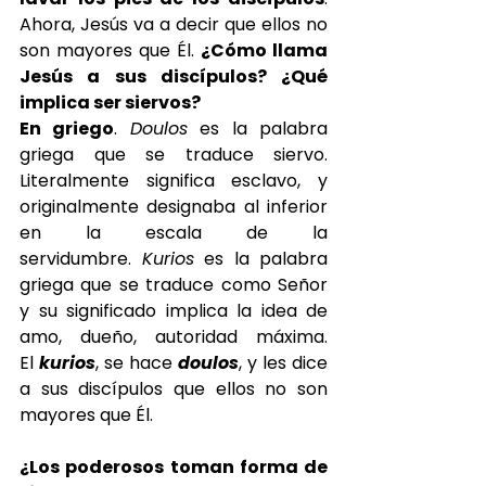
Ahora, Jesús va a decir que ellos no 
son mayores que Él. 
¿Cómo llama 
Jesús a sus discípulos? ¿Qué 
implica ser siervos?
En griego
. 
Doulos
 es la palabra 
griega que se traduce siervo. 
Literalmente significa esclavo, y 
originalmente designaba al inferior 
en la escala de la 
servidumbre. 
Kurios
 es la palabra 
griega que se traduce como Señor 
y su significado implica la idea de 
amo, dueño, autoridad máxima. 
El 
kurios
, se hace 
doulos
, y les dice 
a sus discípulos que ellos no son 
mayores que Él.
¿Los poderosos toman forma de 