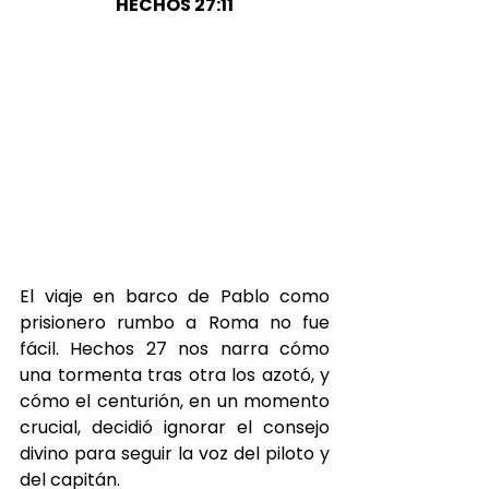
HECHOS 27:11
El viaje en barco de Pablo como 
prisionero rumbo a Roma no fue 
fácil. Hechos 27 nos narra cómo 
una tormenta tras otra los azotó, y 
cómo el centurión, en un momento 
crucial, decidió ignorar el consejo 
divino para seguir la voz del piloto y 
del capitán.