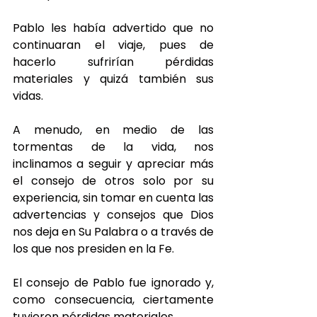
Pablo les había advertido que no 
continuaran el viaje, pues de 
hacerlo sufrirían pérdidas 
materiales y quizá también sus 
vidas.
A menudo, en medio de las 
tormentas de la vida, nos 
inclinamos a seguir y apreciar más 
el consejo de otros solo por su 
experiencia, sin tomar en cuenta las 
advertencias y consejos que Dios 
nos deja en Su Palabra o a través de 
los que nos presiden en la Fe.
El consejo de Pablo fue ignorado y, 
como consecuencia, ciertamente 
tuvieron pérdidas materiales.