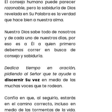
El consejo humano puede parecer 
razonable
, pero la sabiduría de Dios 
revelada en Su Palabra es la verdad 
que hace bien a nuestra alma.
Nuestro Dios sabe todo de nosotros 
y de cada uno de nuestros días, por 
eso es a Él a quien primero 
debemos correr en busca de 
consejo y sabiduría.
Dedica tiempo en oración, 
pidiendo al Señor que te ayude
 a 
discernir Su voz
 en medio de las 
muchas voces que te rodean.
Confía en que, al seguirlo, estarás 
en el camino correcto, incluso en 
medio de las tormentas de la vida. 