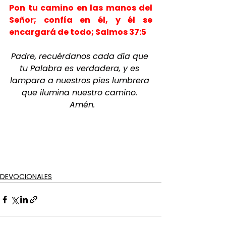
Pon tu camino en las manos del 
Señor; confía en él, y él se 
encargará de todo; Salmos 37:5
Padre, recuérdanos cada día que 
tu Palabra es verdadera, y es 
lampara a nuestros pies lumbrera 
que ilumina nuestro camino. 
 Amén.
DEVOCIONALES