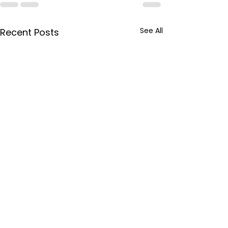
See All
Recent Posts