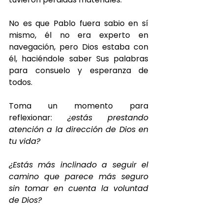
No es que Pablo fuera sabio en sí 
mismo, él no era experto en 
navegación, pero Dios estaba con 
él, haciéndole saber Sus palabras 
para consuelo y esperanza de 
todos.
Toma un momento para 
reflexionar: 
¿estás prestando 
atención a la dirección de Dios en 
tu vida?
¿Estás más inclinado a seguir el 
camino que parece más seguro 
sin tomar en cuenta la voluntad 
de Dios?