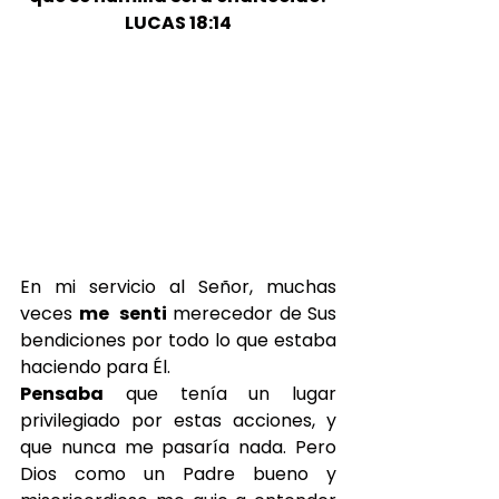
LUCAS 18:14
En mi servicio al Señor, muchas 
veces 
me  senti
 merecedor de Sus 
bendiciones por todo lo que estaba 
haciendo para Él.
Pensaba
 que tenía un lugar 
privilegiado por estas acciones, y 
que nunca me pasaría nada. Pero 
Dios como un Padre bueno y 