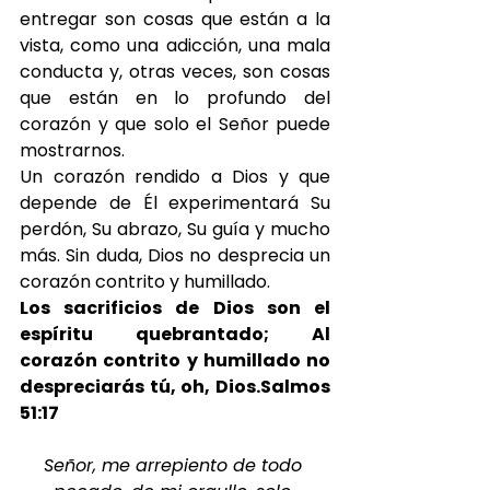
entregar son cosas que están a la 
vista, como una adicción, una mala 
conducta y, otras veces, son cosas 
que están en lo profundo del 
corazón y que solo el Señor puede 
mostrarnos.
Un corazón rendido a Dios y que 
depende de Él experimentará Su 
perdón, Su abrazo, Su guía y mucho 
más. Sin duda, Dios no desprecia un 
corazón contrito y humillado.
Los sacrificios de Dios son el 
espíritu quebrantado; Al 
corazón contrito y humillado no 
despreciarás tú, oh, Dios.Salmos 
51:17
Señor, me arrepiento de todo 