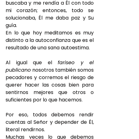
buscaba y me rendía a Él con todo 
mi corazón; entonces, todo se 
solucionaba, Él me daba paz y Su 
guía.
En lo que hoy meditamos es muy 
distinto a la autoconfianza que es el 
resultado de una sana autoestima. 
Al igual que el 
fariseo y el 
publicano
 nosotros también somos 
pecadores y corremos el riesgo de 
querer hacer las cosas bien para 
sentirnos mejores que otros o 
suficientes por lo que hacemos.
Por eso, todos debemos rendir 
cuentas al Señor y depender de Él, 
literal rendirnos.
Muchas veces lo que debemos 