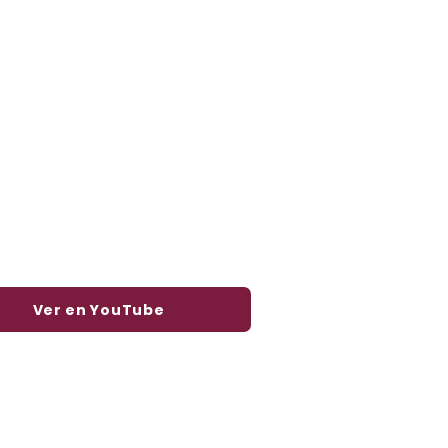
Ver en YouTube