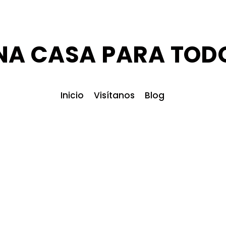
NA CASA PARA TOD
Inicio
Visítanos
Blog